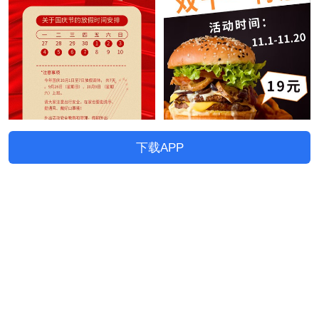
下载APP