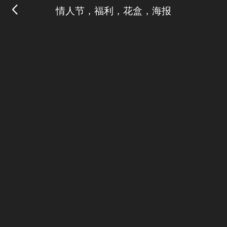
情人节，福利，花盒，海报