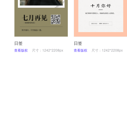
日签
日签
查看版权
尺寸：1242*2208px
查看版权
尺寸：1242*2208px