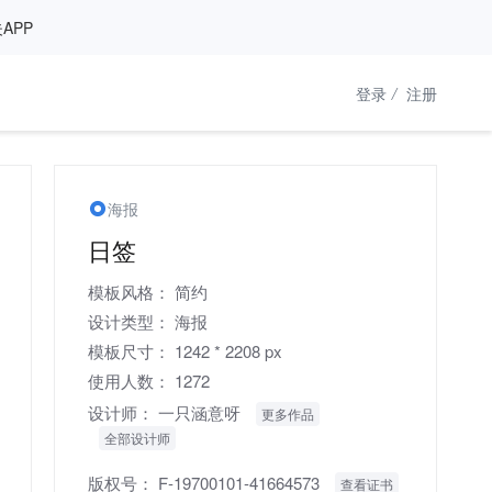
APP
登录
/
注册
海报
日签
模板风格：
简约
设计类型：
海报
模板尺寸：
1242 * 2208 px
使用人数：
1272
设计师：
一只涵意呀
更多作品
全部设计师
版权号：
F-19700101-41664573
查看证书