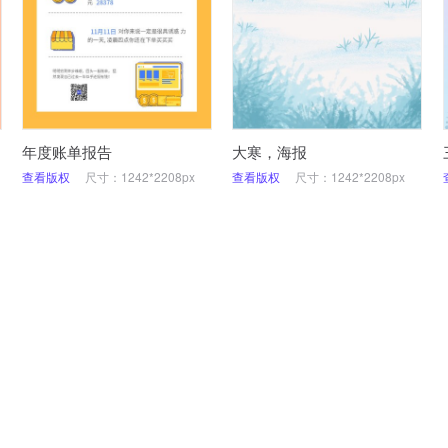
年度账单报告
大寒，海报
查看版权
尺寸：1242*2208px
查看版权
尺寸：1242*2208px