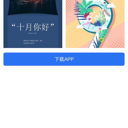
下载APP