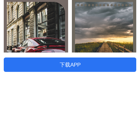
下载APP