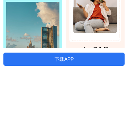
下载APP