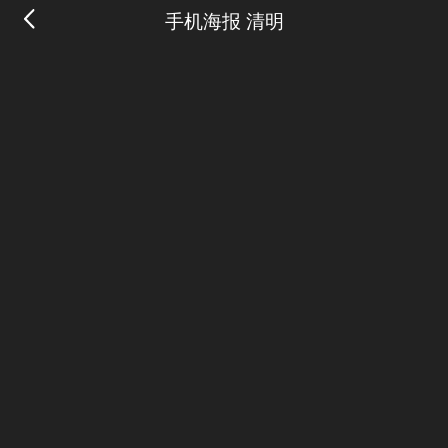
手机海报 清明