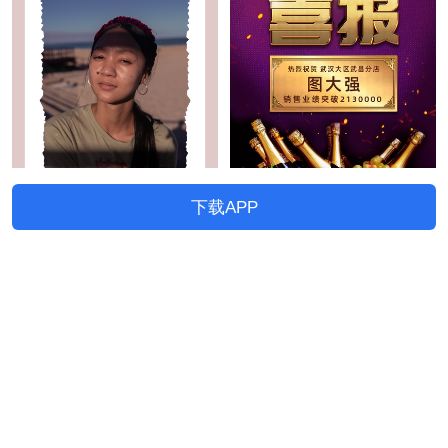
下载APP