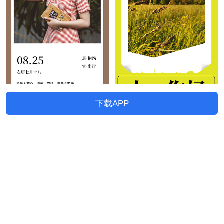
下载APP