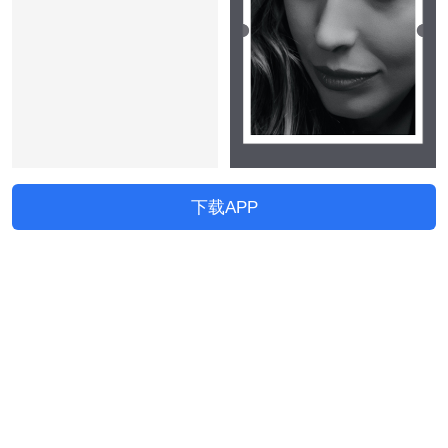
下载APP