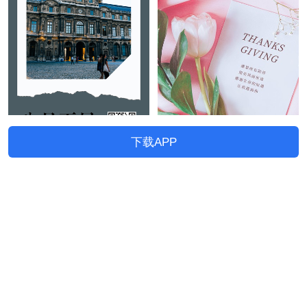
下载APP