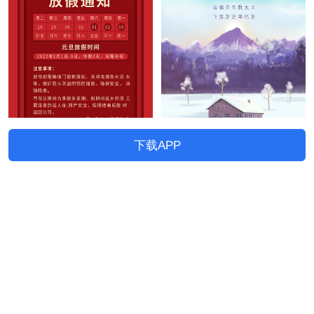
下载APP