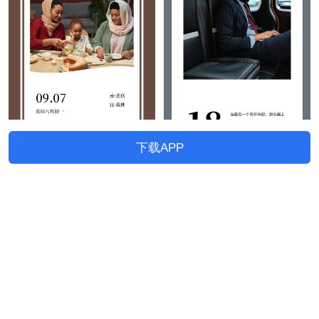
下载APP