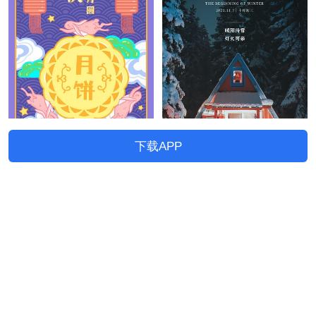
下载APP