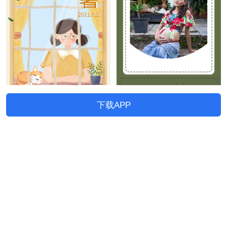
下载APP