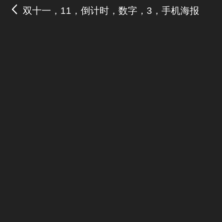
双十一，11，倒计时，数字，3，手机海报