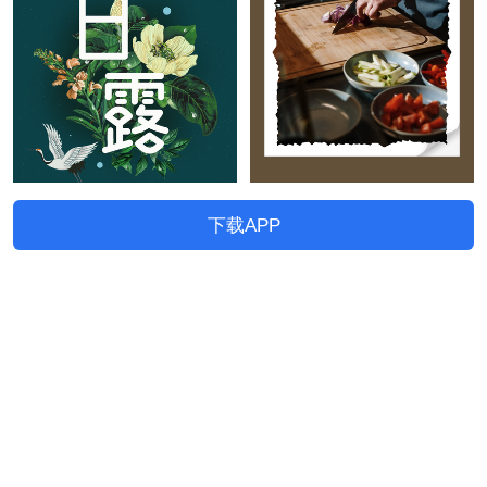
下载APP