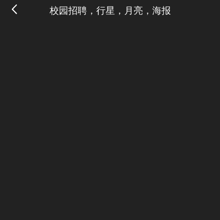
校园招聘，行星，月亮，海报