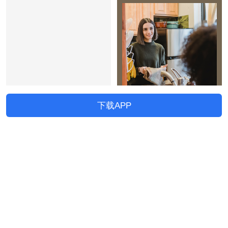
下载APP