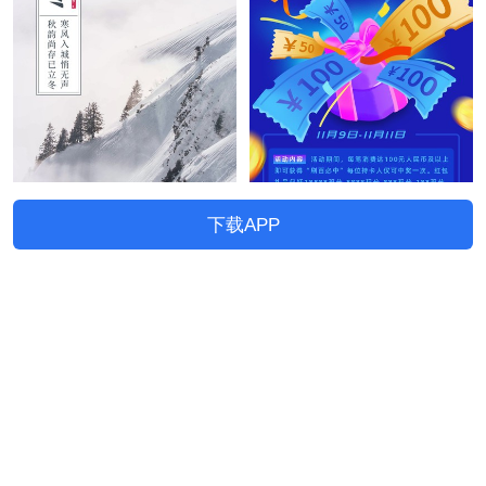
下载APP