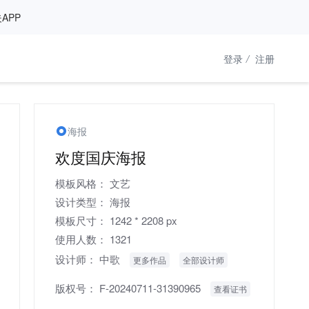
APP
登录
/
注册
海报
欢度国庆海报
模板风格：
文艺
设计类型：
海报
模板尺寸：
1242 * 2208 px
使用人数：
1321
设计师：
中歌
更多作品
全部设计师
版权号：
F-20240711-31390965
查看证书