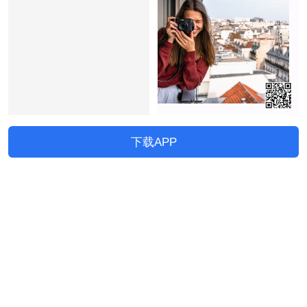
下载APP