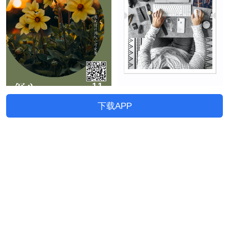
下载APP