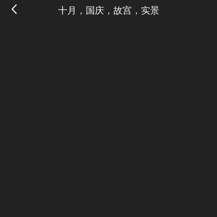
十月，国庆，故宫，实景