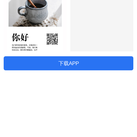
下载APP