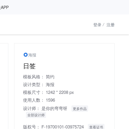
APP
登录
/
注册
海报
日签
模板风格：
简约
设计类型：
海报
模板尺寸：
1242 * 2208 px
使用人数：
1596
设计师：
是你的弯弯呀
更多作品
全部设计师
版权号：
F-19700101-03975724
查看证书