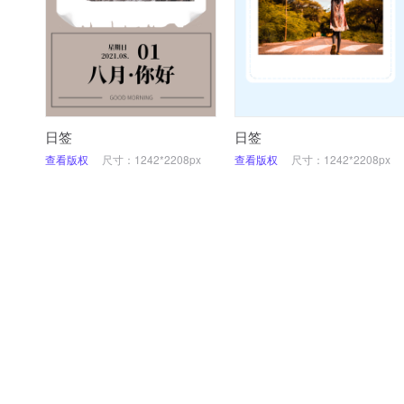
日签
日签
查看版权
尺寸：1242*2208px
查看版权
尺寸：1242*2208px