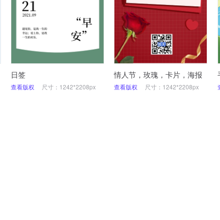
日签
情人节，玫瑰，卡片，海报
查看版权
尺寸：1242*2208px
查看版权
尺寸：1242*2208px