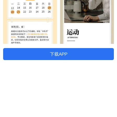
下载APP