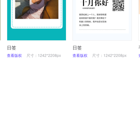
日签
日签
查看版权
尺寸：1242*2208px
查看版权
尺寸：1242*2208px