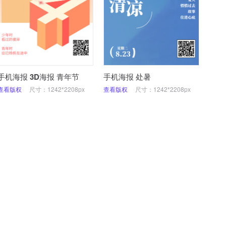
手机海报 3D海报 青年节
手机海报 处暑
查看版权
尺寸：1242*2208px
查看版权
尺寸：1242*2208px