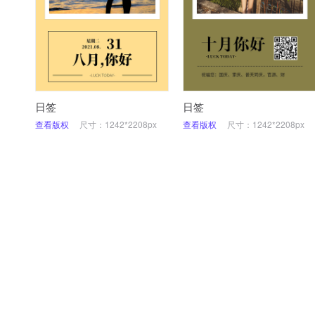
日签
日签
查看版权
尺寸：1242*2208px
查看版权
尺寸：1242*2208px