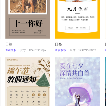
日签
日签
查看版权
尺寸：1242*2208px
查看版权
尺寸：1242*2208px