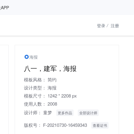
APP
登录
/
注册
海报
八一，建军，海报
模板风格：
简约
设计类型：
海报
模板尺寸：
1242 * 2208 px
使用人数：
2008
设计师：
童梦
更多作品
全部设计师
版权号：
F-20210730-16459343
查看证书