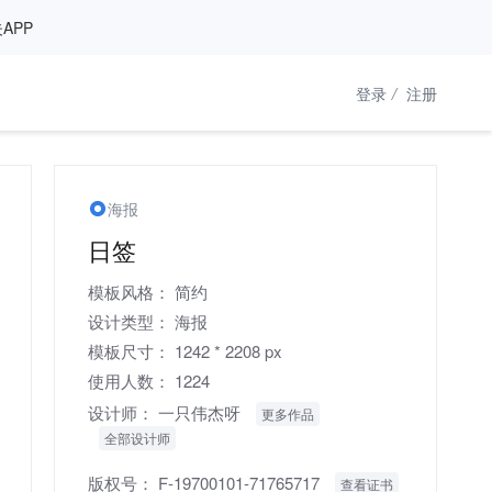
APP
登录
/
注册
海报
日签
模板风格：
简约
设计类型：
海报
模板尺寸：
1242 * 2208 px
使用人数：
1224
设计师：
一只伟杰呀
更多作品
全部设计师
版权号：
F-19700101-71765717
查看证书