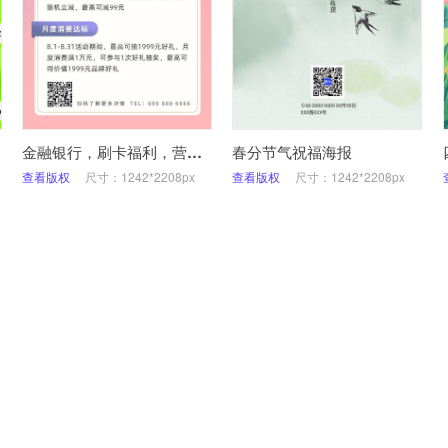
金融银行，刷卡福利，营销优惠，手机海报
春分节气祝福海报
查看版权
尺寸：1242*2208px
查看版权
尺寸：1242*2208px