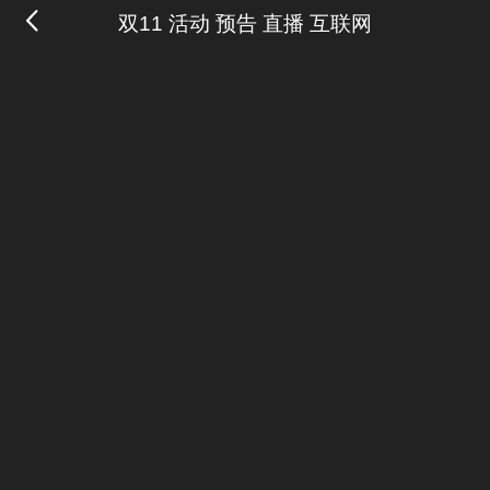
双11 活动 预告 直播 互联网