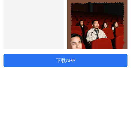
下载APP