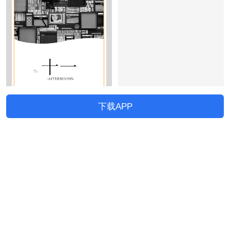
下载APP