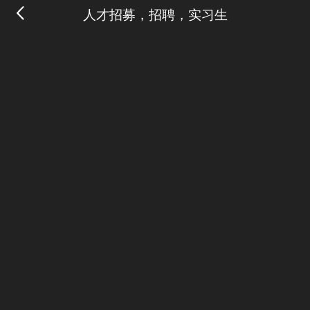
人才招募，招聘，实习生