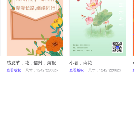
感恩节，花，信封，海报
小暑，荷花
查看版权
尺寸：1242*2208px
查看版权
尺寸：1242*2208px