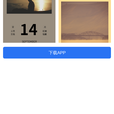
下载APP