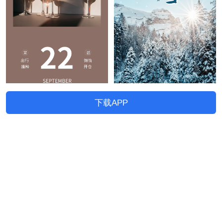
下载APP