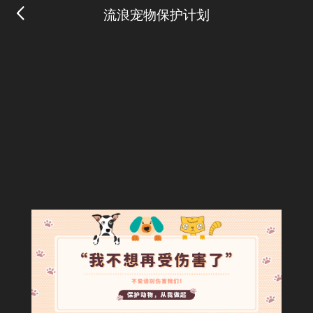
流浪宠物保护计划