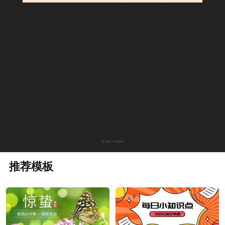
设计师：KENAN
推荐模板