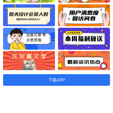
下载APP