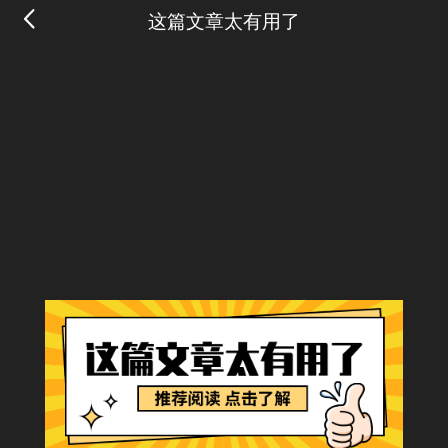
这篇文章太有用了