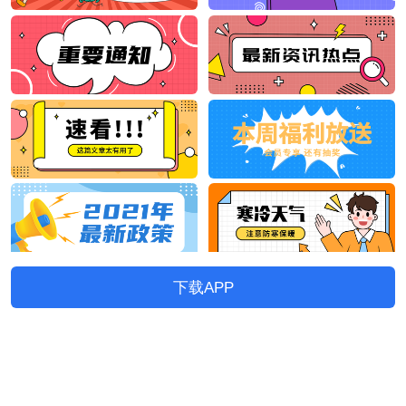
下载APP