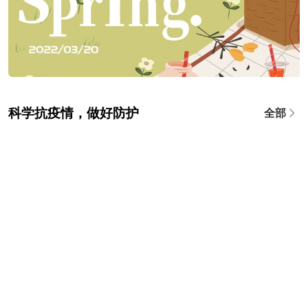
科学抗疫情，做好防护
全部