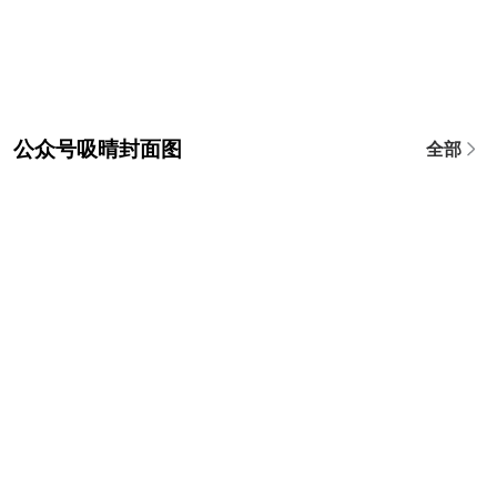
公众号吸晴封面图
全部