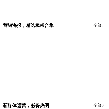
营销海报，精选模板合集
全部
新媒体运营，必备热图
全部