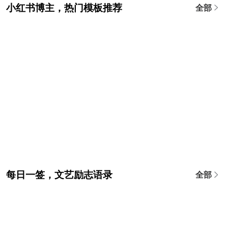
小红书博主，热门模板推荐
全部
每日一签，文艺励志语录
全部