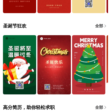
圣诞节狂欢
全部
高分简历，助你轻松求职
全部