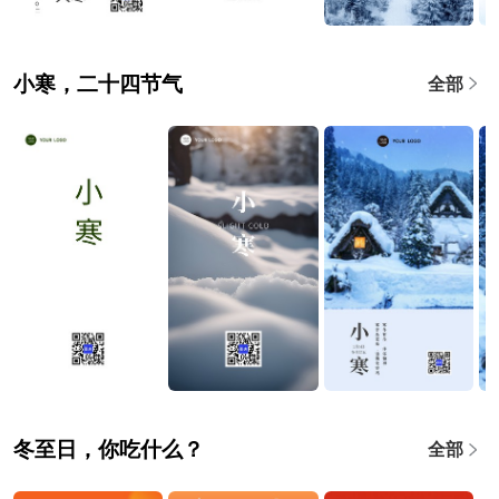
小寒，二十四节气
全部
冬至日，你吃什么？
全部