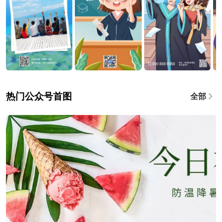
热门公众号首图
全部