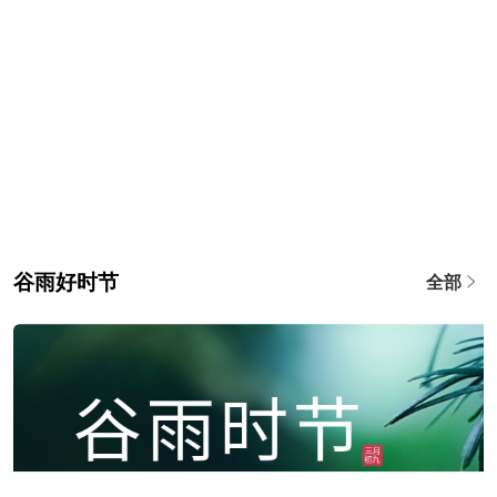
谷雨好时节
全部