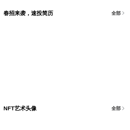
春招来袭，速投简历
全部
NFT艺术头像
全部