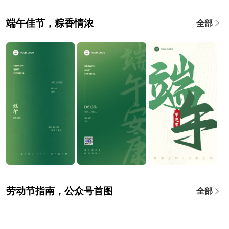
端午佳节，粽香情浓
全部
劳动节指南，公众号首图
全部