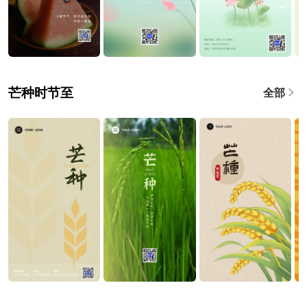
芒种时节至
全部