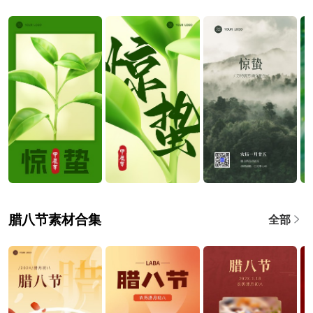
腊八节素材合集
全部