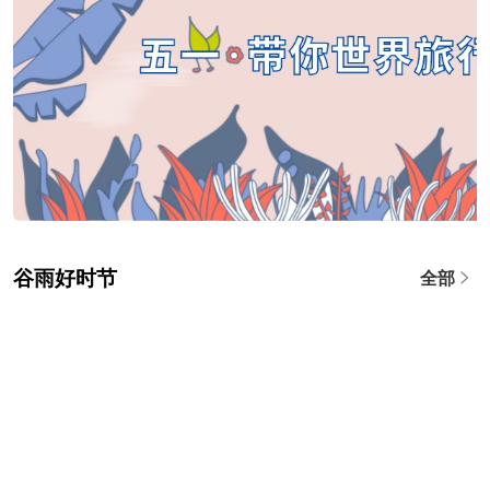
谷雨好时节
全部