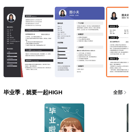
毕业季，就要一起HIGH
全部