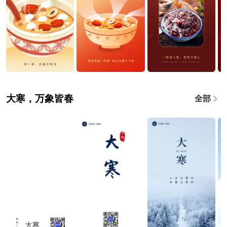
大寒，万象皆春
全部