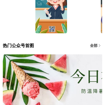
热门公众号首图
全部