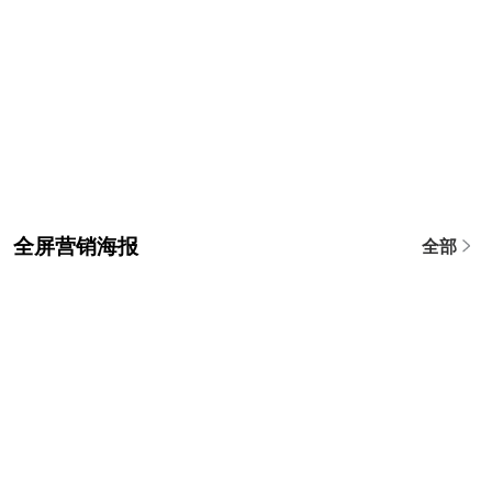
全屏营销海报
全部