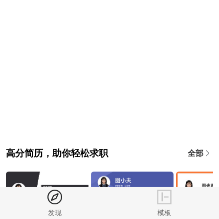
高分简历，助你轻松求职
全部
发现
模板