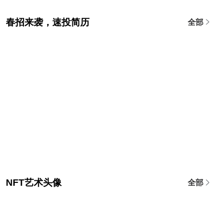
春招来袭，速投简历
全部
NFT艺术头像
全部