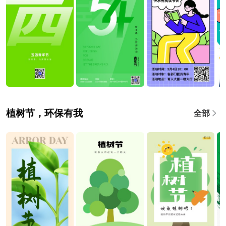
植树节，环保有我
全部