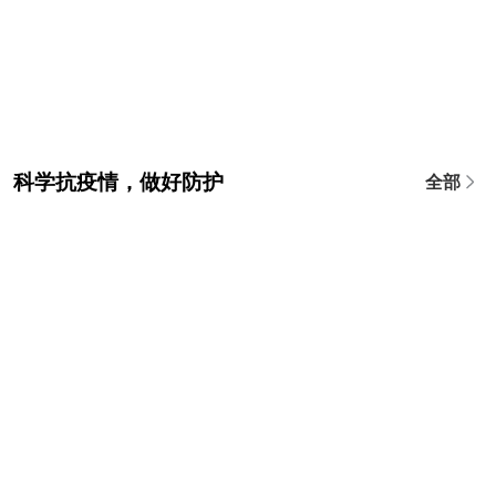
科学抗疫情，做好防护
全部