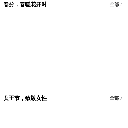
春分，春暖花开时
全部
女王节，致敬女性
全部