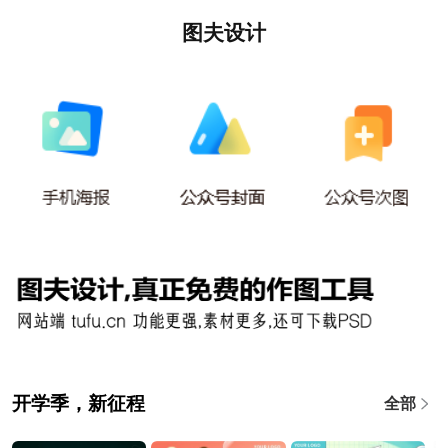
图夫设计
开学季，新征程
全部