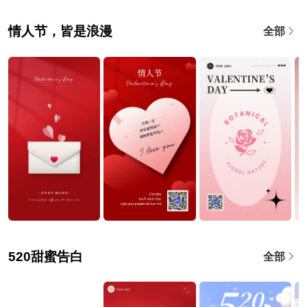
情人节，皆是浪漫
全部
520甜蜜告白
全部