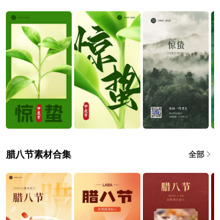
腊八节素材合集
全部