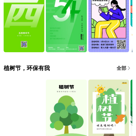
植树节，环保有我
全部