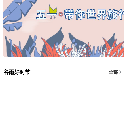
谷雨好时节
全部