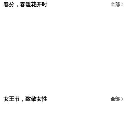
春分，春暖花开时
全部
女王节，致敬女性
全部