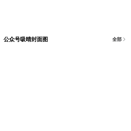
公众号吸晴封面图
全部