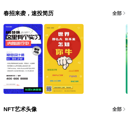
春招来袭，速投简历
全部
NFT艺术头像
全部