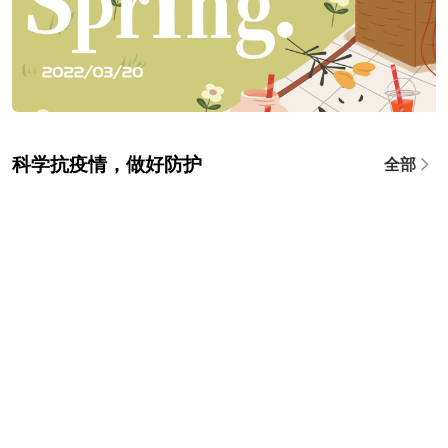
科学抗疫情，做好防护
全部