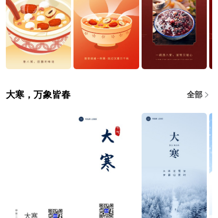
大寒，万象皆春
全部