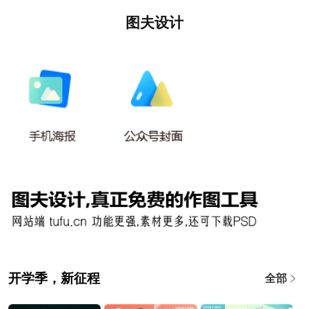
图夫设计
开学季，新征程
全部