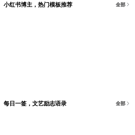
小红书博主，热门模板推荐
全部
每日一签，文艺励志语录
全部