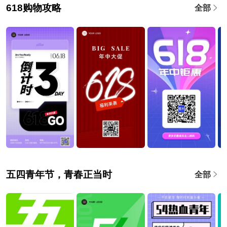
618购物攻略
全部
五四青年节，青春正当时
全部