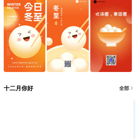
十二月你好
全部