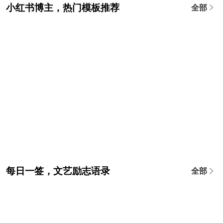
小红书博主，热门模板推荐
全部
每日一签，文艺励志语录
全部