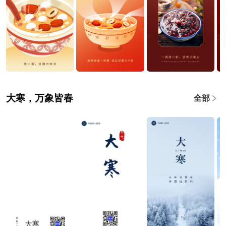
大寒，万象皆春
全部