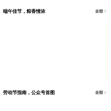
端午佳节，粽香情浓
全部
劳动节指南，公众号首图
全部