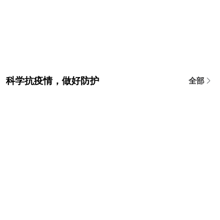
科学抗疫情，做好防护
全部