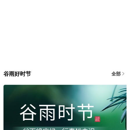
谷雨好时节
全部