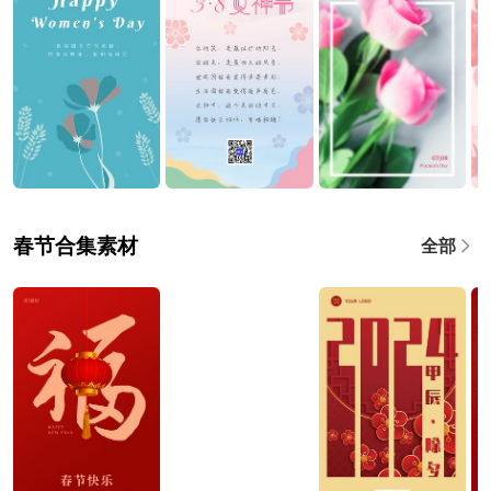
春节合集素材
全部