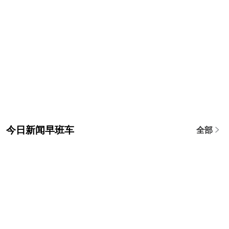
今日新闻早班车
全部