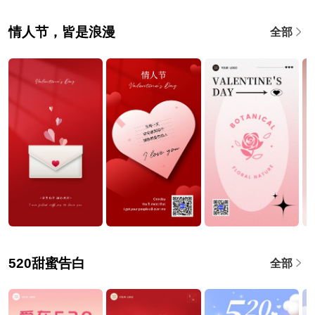
情人节，皆是浪漫
全部
520甜蜜告白
全部