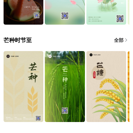
芒种时节至
全部