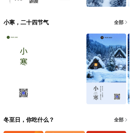
小寒，二十四节气
全部
冬至日，你吃什么？
全部