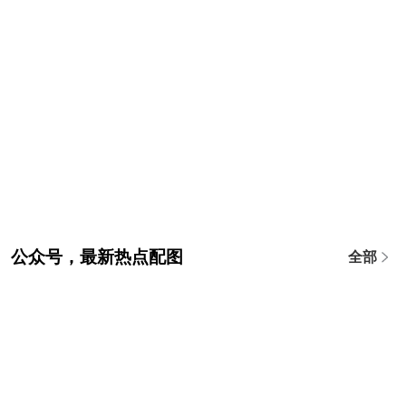
公众号，最新热点配图
全部