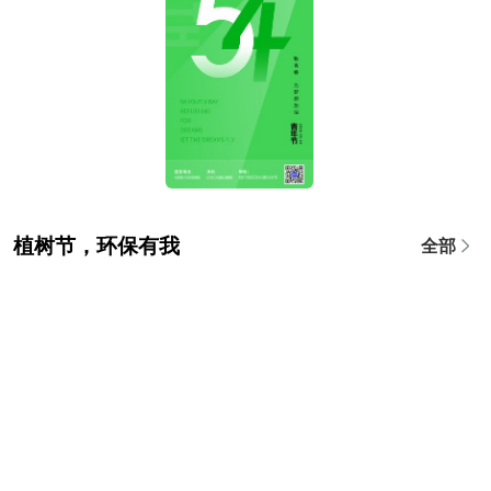
植树节，环保有我
全部