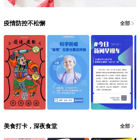
疫情防控不松懈
全部
美食打卡，深夜食堂
全部