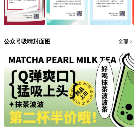
公众号吸晴封面图
全部