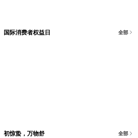
国际消费者权益日
全部
初惊蛰，万物舒
全部