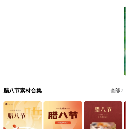
腊八节素材合集
全部