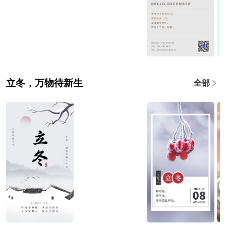
立冬，万物待新生
全部