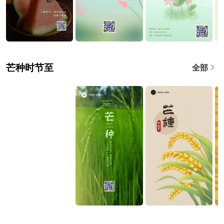
芒种时节至
全部