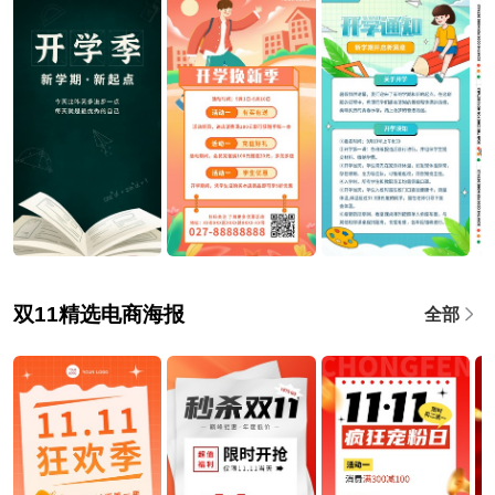
双11精选电商海报
全部