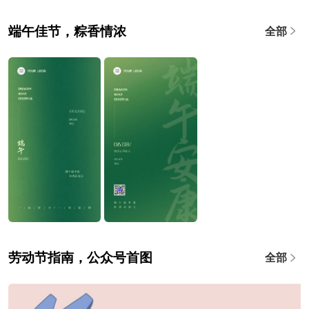
端午佳节，粽香情浓
全部
劳动节指南，公众号首图
全部