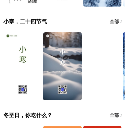
小寒，二十四节气
全部
冬至日，你吃什么？
全部