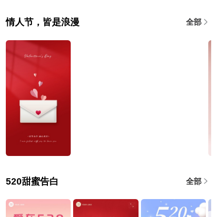
情人节，皆是浪漫
全部
520甜蜜告白
全部