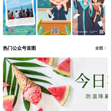
热门公众号首图
全部