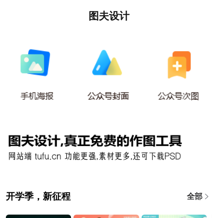
图夫设计
开学季，新征程
全部