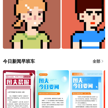
今日新闻早班车
全部