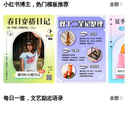
小红书博主，热门模板推荐
全部
每日一签，文艺励志语录
全部