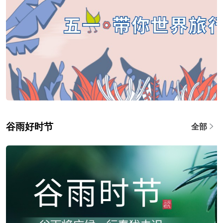
谷雨好时节
全部