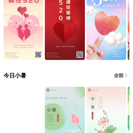
今日小暑
全部