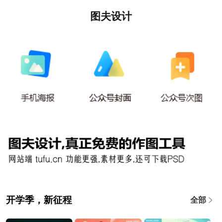
图夫设计
开学季，新征程
全部