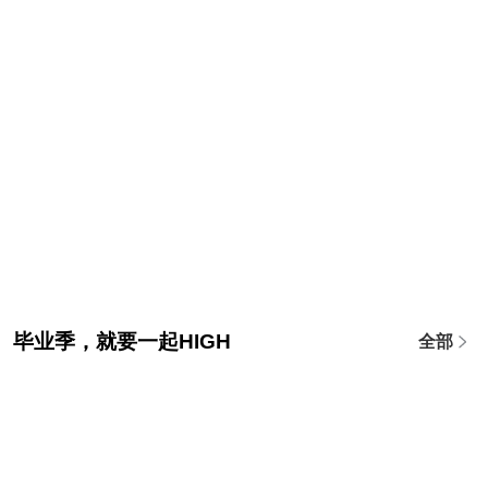
毕业季，就要一起HIGH
全部