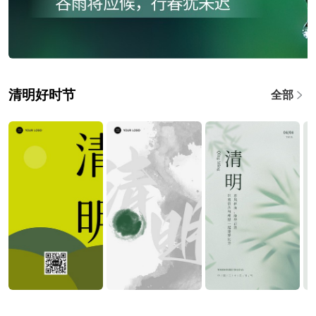
清明好时节
全部