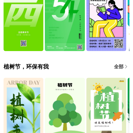
植树节，环保有我
全部