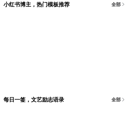
小红书博主，热门模板推荐
全部
每日一签，文艺励志语录
全部