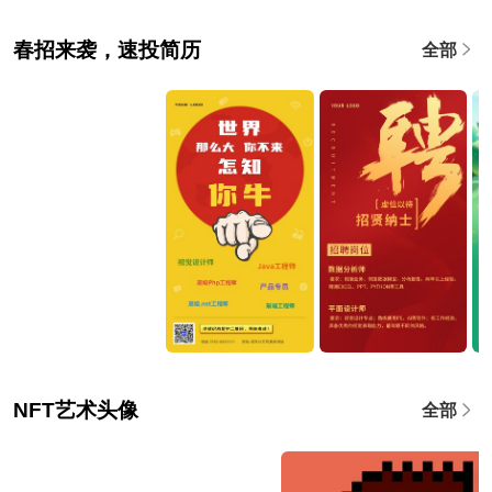
春招来袭，速投简历
全部
NFT艺术头像
全部