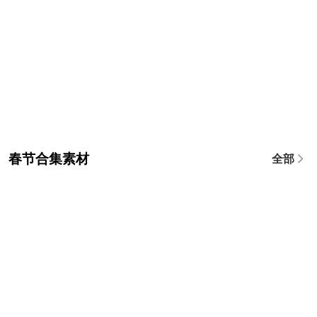
春节合集素材
全部