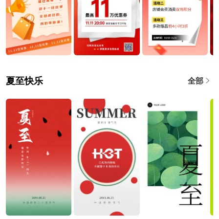
夏至快乐
全部