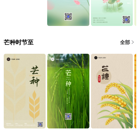
芒种时节至
全部