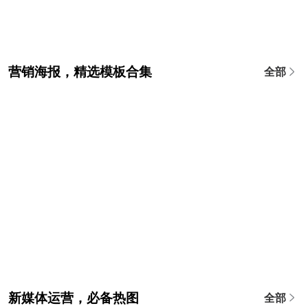
营销海报，精选模板合集
全部
新媒体运营，必备热图
全部