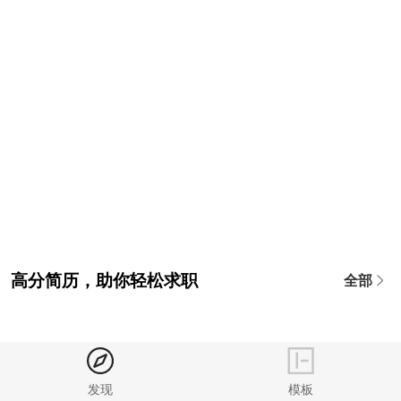
高分简历，助你轻松求职
全部
发现
模板