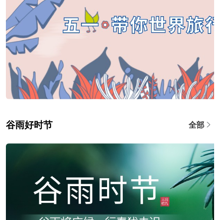
谷雨好时节
全部