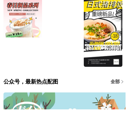
公众号，最新热点配图
全部