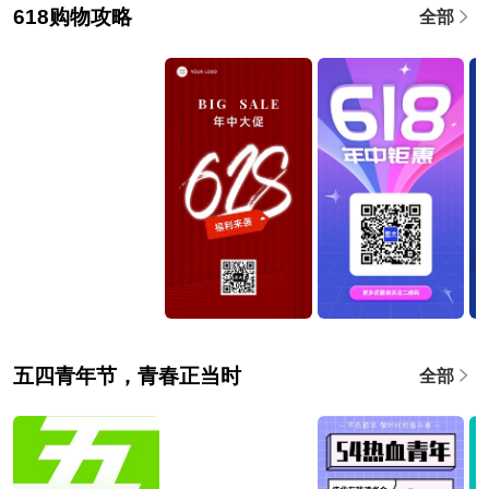
618购物攻略
全部
五四青年节，青春正当时
全部