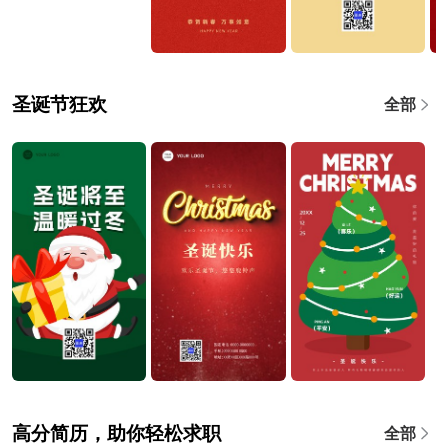
圣诞节狂欢
全部
高分简历，助你轻松求职
全部