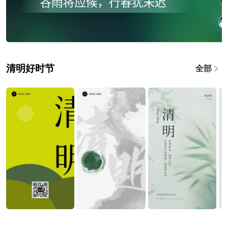
清明好时节
全部