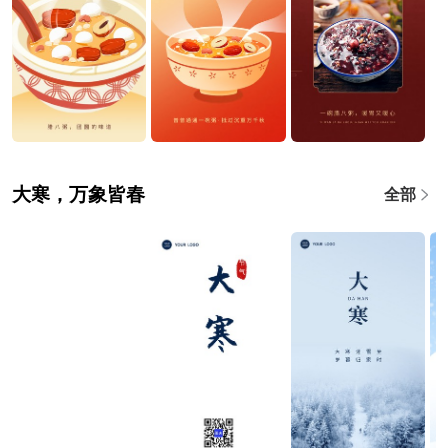
大寒，万象皆春
全部