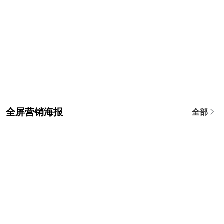
全屏营销海报
全部