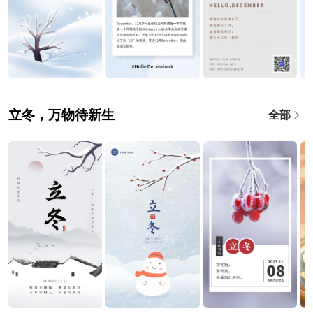
立冬，万物待新生
全部