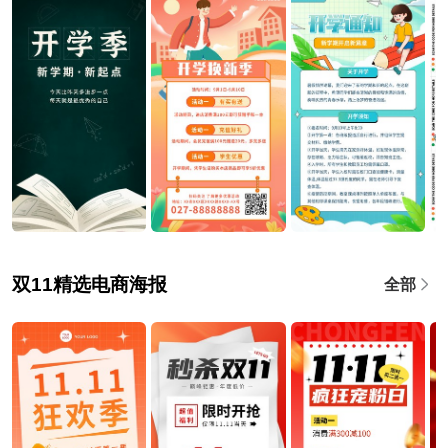
双11精选电商海报
全部