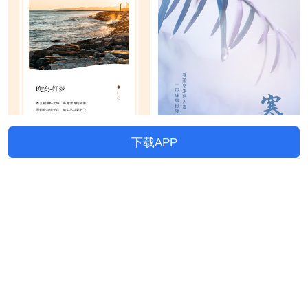
下载APP