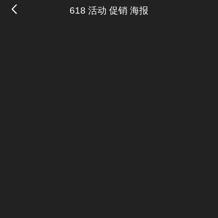
618 活动 促销 海报