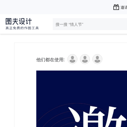
邀请
他们都在使用: