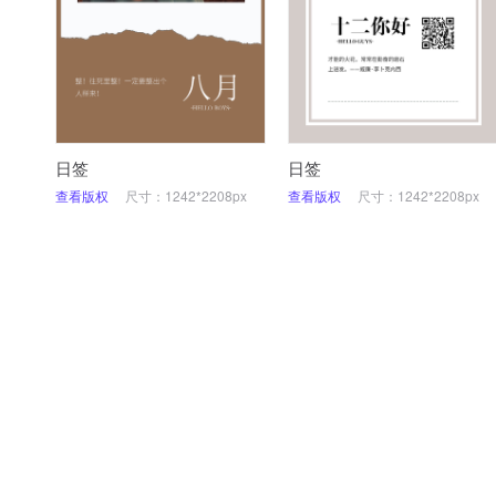
日签
日签
查看版权
尺寸：1242*2208px
查看版权
尺寸：1242*2208px