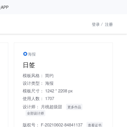
APP
登录
/
注册
海报
日签
模板风格：
简约
设计类型：
海报
模板尺寸：
1242 * 2208 px
使用人数：
1707
设计师：
月桃超级甜
更多作品
全部设计师
版权号：
F-20210602-84841137
查看证书