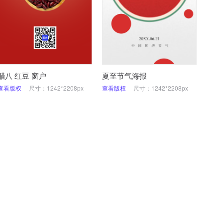
腊八 红豆 窗户
夏至节气海报
查看版权
尺寸：1242*2208px
查看版权
尺寸：1242*2208px