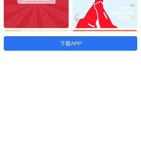
下载APP