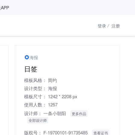
APP
登录
/
注册
海报
日签
模板风格：
简约
设计类型：
海报
模板尺寸：
1242 * 2208 px
使用人数：
1257
设计师：
一条小朝阳
更多作品
全部设计师
版权号：
F-19700101-91735485
查看证书