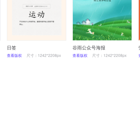
日签
谷雨公众号海报
查看版权
尺寸：1242*2208px
查看版权
尺寸：1242*2208px