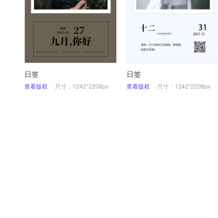
日签
日签
查看版权
尺寸：1242*2208px
查看版权
尺寸：1242*2208px