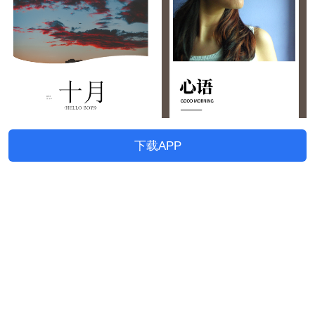
下载APP