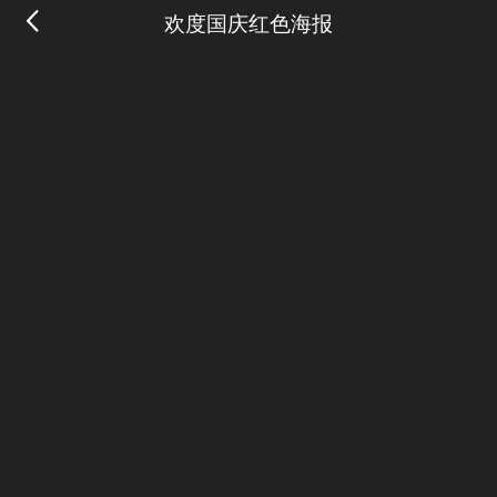
欢度国庆红色海报