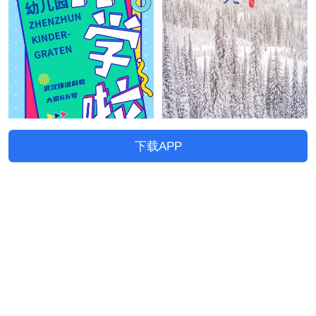
下载APP