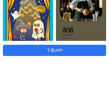
下载APP