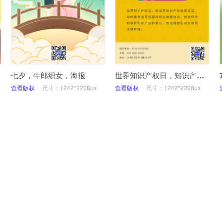
七夕，牛郎织女，海报
世界知识产权日，知识产权，4.26
查看版权
尺寸：1242*2208px
查看版权
尺寸：1242*2208px