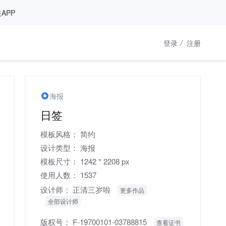
APP
登录
/
注册
海报
日签
模板风格：
简约
设计类型：
海报
模板尺寸：
1242 * 2208 px
使用人数：
1537
设计师：
正清三岁啦
更多作品
全部设计师
版权号：
F-19700101-03788815
查看证书