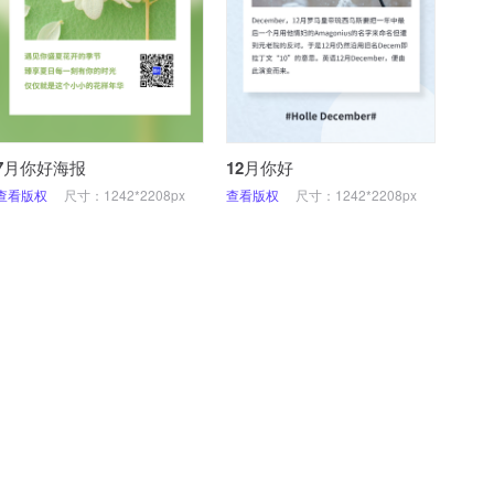
7月你好海报
12月你好
查看版权
尺寸：1242*2208px
查看版权
尺寸：1242*2208px