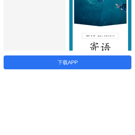
下载APP