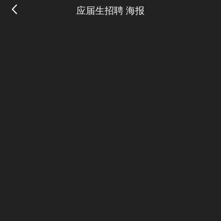
应届生招聘 海报