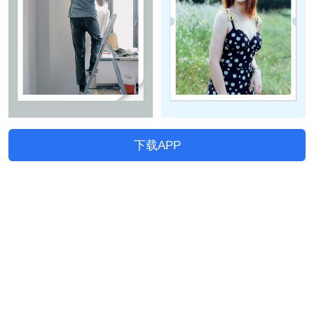
下载APP